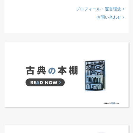
プロフィール・運営理念
お問い合わせ