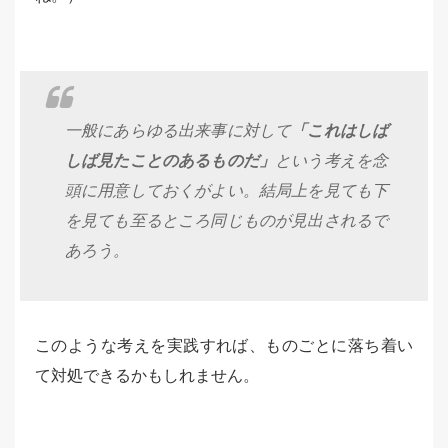
一般にあらゆる出来事に対して
「これはしば
しば見たことのあるものだ」
という考えを念
頭に用意しておくがよい。結局上を見ても下
を見ても至るところ同じものが見出されるで
あろう。
このような考えを実践すれば、ものごとに落ち着い
て対処できるかもしれません。