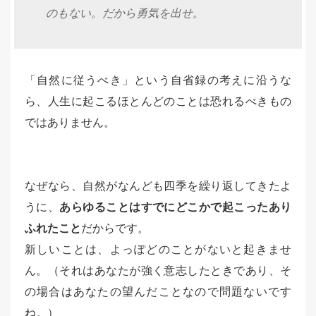
のもない。だから勇気を出せ。
「自然に従うべき」という自省録の考えに沿うな
ら、人生に起こるほとんどのことは恐れるべきもの
ではありません。
なぜなら、自然がなんども四季を繰り返してきたよ
うに、
あらゆることはすでにどこかで起こったあり
ふれたこと
だからです。
新しいことは、よっぽどのことがないと起きませ
ん。（それはあなたが強く意志したときであり、そ
の場合はあなたの望んだことなので問題ないです
ね。）