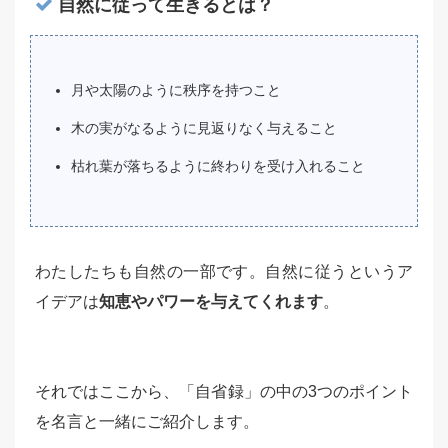
自然に従って生きるとは？
月や太陽のように秩序を持つこと
木の実がなるように見返りなく与えること
枯れ葉が落ちるように終わりを受け入れること
わたしたちも自然の一部です。自然に従うというア
イデアは
知恵やパワーを与えてくれます
。
それではここから、「自省録」の中の3つのポイント
を名言と一緒にご紹介します。