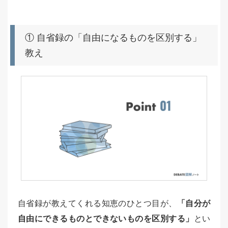
① 自省録の「自由になるものを区別する」
教え
自省録が教えてくれる知恵のひとつ目が、
「自分が
自由にできるものとできないものを区別する」
とい