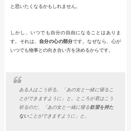
と思いたくなるかもしれません。
しかし、いつでも自分の自由になることはありま
す。それは、
自分の心の部分
です。なぜなら、心が
いつでも物事との向き合い方を決めるからです。
ある人はこう祈る。「あの女と一緒に寝るこ
とができますように」と。ところが君はこう
祈るのだ、「あの女と一緒に寝る
欲望を持た
ない
ことができますように」と。