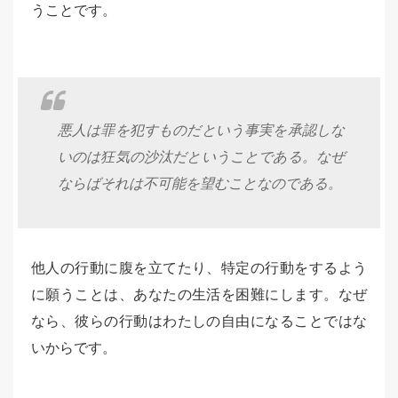
うことです。
悪人は罪を犯すものだという事実を承認しな
いのは狂気の沙汰だということである。なぜ
ならばそれは不可能を望むことなのである。
他人の行動に腹を立てたり、特定の行動をするよう
に願うことは、あなたの生活を困難にします。なぜ
なら、彼らの行動はわたしの自由になることではな
いからです。