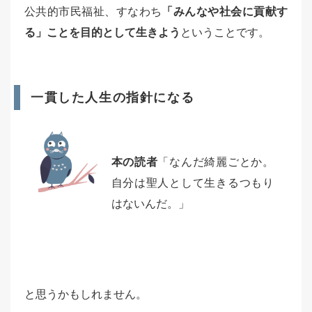
公共的市民福祉、すなわち
「みんなや社会に貢献す
る」ことを目的として生きよう
ということです。
一貫した人生の指針になる
本の読者
「なんだ綺麗ごとか。
自分は聖人として生きるつもり
はないんだ。」
と思うかもしれません。