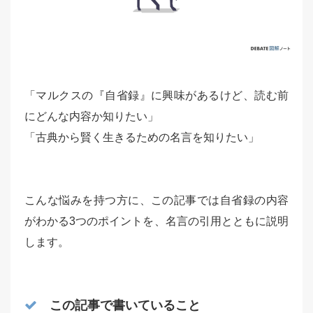
「マルクスの『自省録』に興味があるけど、読む前
にどんな内容か知りたい」
「古典から賢く生きるための名言を知りたい」
こんな悩みを持つ方に、この記事では自省録の内容
がわかる3つのポイントを、名言の引用とともに説明
します。
この記事で書いていること