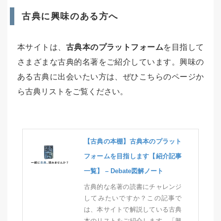
古典に興味のある方へ
本サイトは、
古典本のプラットフォーム
を目指して
さまざまな古典的名著をご紹介しています。興味の
ある古典に出会いたい方は、ぜひこちらのページか
ら古典リストをご覧ください。
【古典の本棚】古典本のプラット
フォームを目指します【紹介記事
一覧】 – Debate図解ノート
古典的な名著の読書にチャレンジ
してみたいですか？この記事で
は、本サイトで解説している古典
本のリストをご紹介します。「興