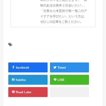
味のある古典本と出会いたい」、
「古典から本質的で唯一無二のア
イデアを学びたい」という方は、
ぜひこの記事をご覧ください。
facebook
Tweet
hatebu
LINE
Read Later