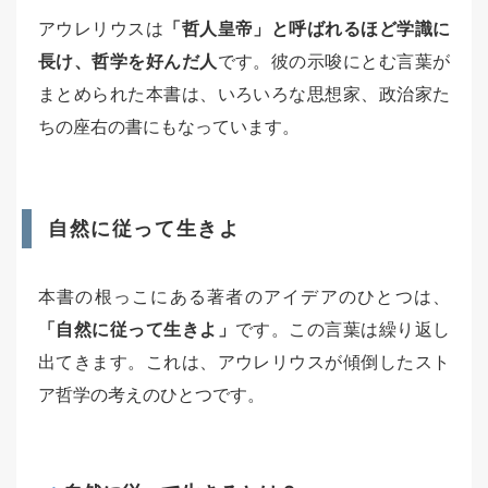
アウレリウスは
「哲人皇帝」と呼ばれるほど学識に
長け、哲学を好んだ人
です。彼の示唆にとむ言葉が
まとめられた本書は、いろいろな思想家、政治家た
ちの座右の書にもなっています。
自然に従って生きよ
本書の根っこにある著者のアイデアのひとつは、
「自然に従って生きよ」
です。この言葉は繰り返し
出てきます。これは、アウレリウスが傾倒したスト
ア哲学の考えのひとつです。