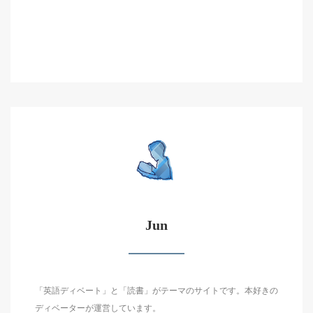
Jun
「英語ディベート」と「読書」がテーマのサイトです。本好きの
ディベーターが運営しています。