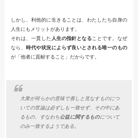
しかし、利他的に生きることは、わたしたち自身の
人生にもメリットがあります。
それは、一貫した
人生の指針となる
ことです。なぜ
なら、
時代や状況によらず良いとされる唯一のもの
が「他者に貢献すること」だからです。
大衆が何らかの意味で善しと見なすものにつ
いての世論は必ずしも一致せず、その中にあ
るもの、すなわち
公益に関するもの
について
のみ一致するようである。