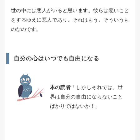
世の中には悪人がいると思います。彼らは悪いこと
をするゆえに悪人であり、それはもう、そういうも
のなのです。
自分の心はいつでも自由になる
本の読者
「しかしそれでは、世
界は自分の自由にならないこと
ばかりではないか！」