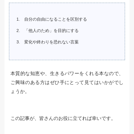
自分の自由になることを区別する
「他人のため」を​目的にする
変化や終わりを恐れない言葉
本質的な知恵や、生きるパワーをくれる本なので、
ご興味のある方はぜひ手にとって見てはいかがでし
ょうか。
この記事が、皆さんのお役に立てれば幸いです。