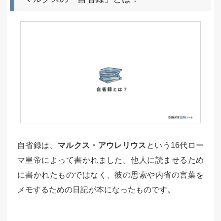
自省録は、
マルクス・アウレリウス
という16代ロー
マ皇帝によって書かれました。他人に読ませるため
に書かれたものではなく、彼の思索や内省の言葉を
メモするための日記が本になったものです。