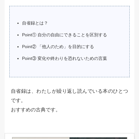
自省録とは？
Point① 自分の自由にできることを区別する
Point② 「他人のため」を目的にする
Point③ 変化や終わりを恐れないための言葉
自省録は、わたしが繰り返し読んでいる本のひとつ
です。
おすすめの古典です。