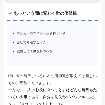
あっという間に変わる世の価値観
マイカーやマイホームを持つべき
会社で昇進するべき
結婚して子供を持つべき
特に今の時代、いろいろな価値観が消えては新しい
ものに変わっていきます。
一方で、
「人のお役に立つこと」はどんな時代もた
いてい大事
であり、自分を見失わずパワフルに人生
を歩む助けになるかもしれません。