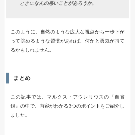
ときに
なんの悪いことがあろうか
。
このように、自然のような広大な視点から一歩下が
って眺めるような習慣があれば、何かと勇気が持て
るかもしれません。
まとめ
この記事では、マルクス・アウレリウスの『自省
録』の中で、内容がわかる3つのポイントをご紹介し
ました。