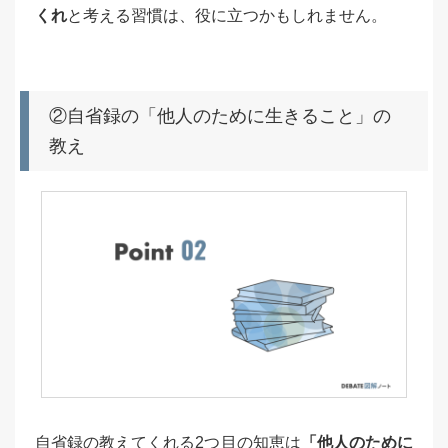
くれ
と考える習慣は、役に立つかもしれません。
②自省録の「他人のために生きること」の
教え
自省録の教えてくれる2つ目の知恵は
「他人のために