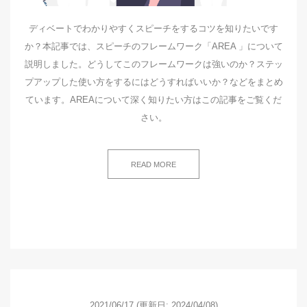
ディベートでわかりやすくスピーチをするコツを知りたいです
か？本記事では、スピーチのフレームワーク「AREA 」について
説明しました。どうしてこのフレームワークは強いのか？ステッ
プアップした使い方をするにはどうすればいいか？などをまとめ
ています。AREAについて深く知りたい方はこの記事をご覧くだ
さい。
READ MORE
2021/06/17
(更新日: 2024/04/08)