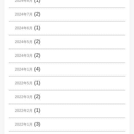
(1)
2024年8月
(2)
2024年7月
(1)
2024年6月
(2)
2024年5月
(2)
2024年3月
(4)
2024年1月
(1)
2022年5月
(2)
2022年3月
(1)
2022年2月
(3)
2022年1月