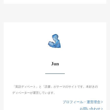
Jun
「英語ディベート」と「読書」がテーマのサイトです。本好きの
ディベーターが運営しています。
プロフィール・運営理念
お問い合わせ