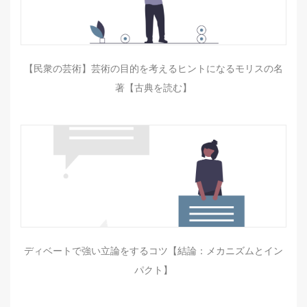
【民衆の芸術】芸術の目的を考えるヒントになるモリスの名
著【古典を読む】
ディベートで強い立論をするコツ【結論：メカニズムとイン
パクト】