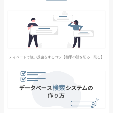
ディベートで強い反論をするコツ【相手の話を切る・削る】