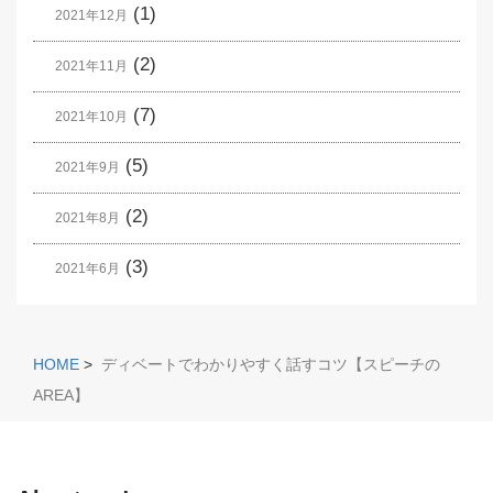
(1)
2021年12月
(2)
2021年11月
(7)
2021年10月
(5)
2021年9月
(2)
2021年8月
(3)
2021年6月
HOME
>
ディベートでわかりやすく話すコツ【スピーチの
AREA】