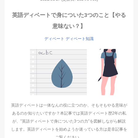
英語ディベートで身についた3つのこと【やる
意味ない？】
ディベート
ディベート知識
英語ディベートは一体なんの役に立つのか、そもそもやる意味が
あるのか知りたいですか？本記事では英語ディベート歴2年の私
が、"英語ディベートで身についた3つの力"を図解しながら解説
します。英語ディベートを始めようか迷っている方は是非記事を
ご覧ください。