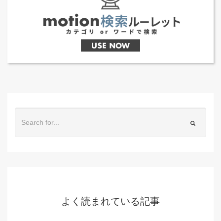
よく読まれている記事