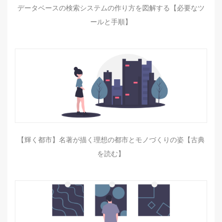
データベースの検索システムの作り方を図解する【必要なツ
ールと手順】
【輝く都市】名著が描く理想の都市とモノづくりの姿【古典
を読む】