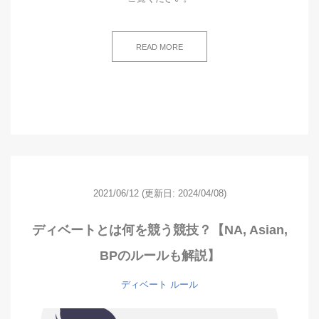
READ MORE
2021/06/12
(更新日: 2024/04/08)
ディベートとは何を競う競技？【NA, Asian,
BPのルールも解説】
ディベート
ルール