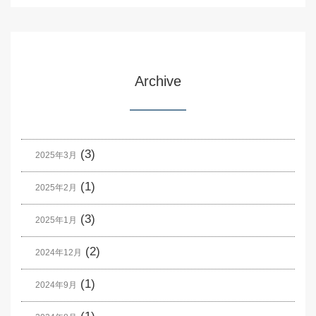
Archive
(3)
2025年3月
(1)
2025年2月
(3)
2025年1月
(2)
2024年12月
(1)
2024年9月