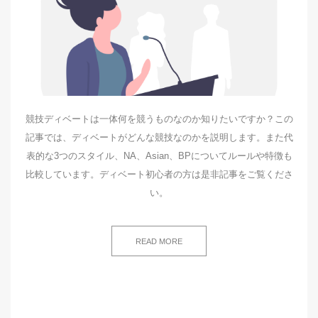
競技ディベートは一体何を競うものなのか知りたいですか？この
記事では、ディベートがどんな競技なのかを説明します。また代
表的な3つのスタイル、NA、Asian、BPについてルールや特徴も
比較しています。ディベート初心者の方は是非記事をご覧くださ
い。
READ MORE