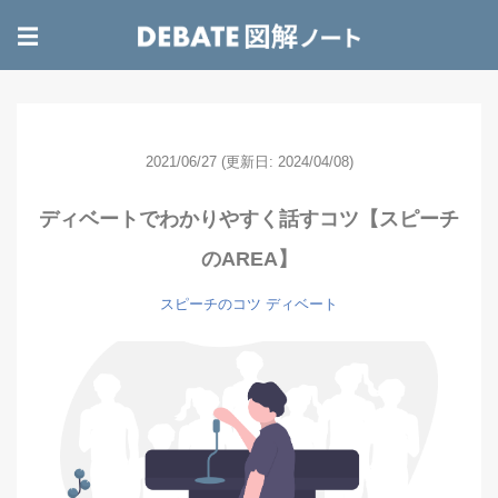
☰
2021/06/27
(更新日: 2024/04/08)
ディベートでわかりやすく話すコツ【スピーチ
のAREA】
スピーチのコツ
ディベート