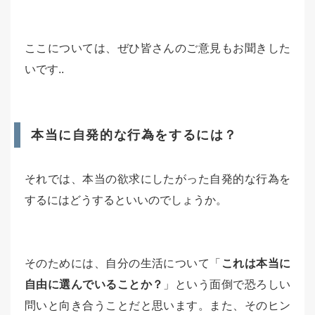
ここについては、ぜひ皆さんのご意見もお聞きした
いです..
本当に自発的な行為をするには？
それでは、本当の欲求にしたがった自発的な行為を
するにはどうするといいのでしょうか。
そのためには、自分の生活について「
これは本当に
自由に選んでいることか？
」という面倒で恐ろしい
問いと向き合うことだと思います。また、そのヒン