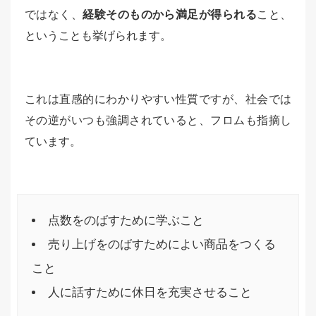
ではなく、
経験そのものから満足が得られる
こと、
ということも挙げられます。
これは直感的にわかりやすい性質ですが、社会では
その逆がいつも強調されていると、フロムも指摘し
ています。
点数をのばすために学ぶこと
売り上げをのばすためによい商品をつくる
こと
人に話すために休日を充実させること