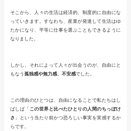
そこから、人々の生活は経済的、制度的に自由にな
っていきます。すなわち、産業が発達して生活はゆ
たかになり、平等に仕事を選ぶこともできるように
なりました。
しかし、それによって人々が出会うのが、自由にと
もなう
孤独感や無力感、不安感
でした。
この理由のひとつは、自由になることで私たちはし
ばしば「
この世界と比べたひとりの人間のちっぽけ
さ
」という当たり前かつ恐ろしい事実を実感するか
らです。