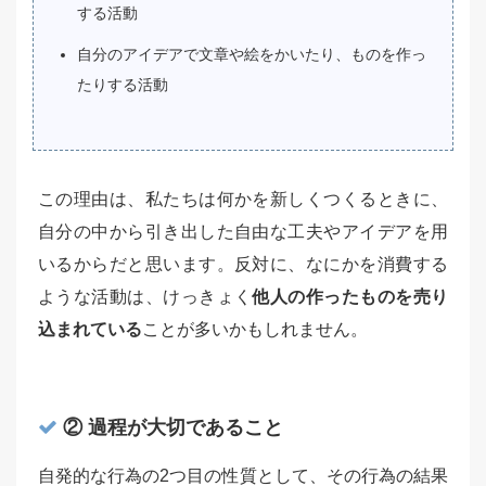
する活動
自分のアイデアで文章や絵をかいたり、ものを作っ
たりする活動
この理由は、私たちは何かを新しくつくるときに、
自分の中から引き出した自由な工夫やアイデアを用
いるからだと思います。反対に、なにかを消費する
ような活動は、けっきょく
他人の作ったものを売り
込まれている
ことが多いかもしれません。
② 過程が大切であること
自発的な行為の2つ目の性質として、その行為の結果