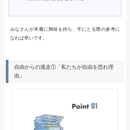
みなさんが本書に興味を持ち、手にとる際の参考に
なれば幸いです。
自由からの逃走①「私たちが自由を恐れ理
由」