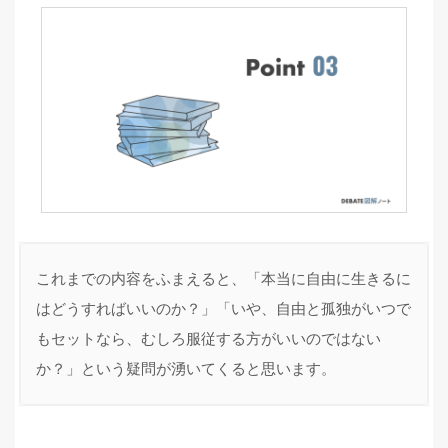
これまでの内容をふまえると、「本当に自由に生きるに
はどうすればいいのか？」「いや、自由と孤独がいつで
もセットなら、むしろ服従する方がいいのではない
か？」という疑問が湧いてくると思います。