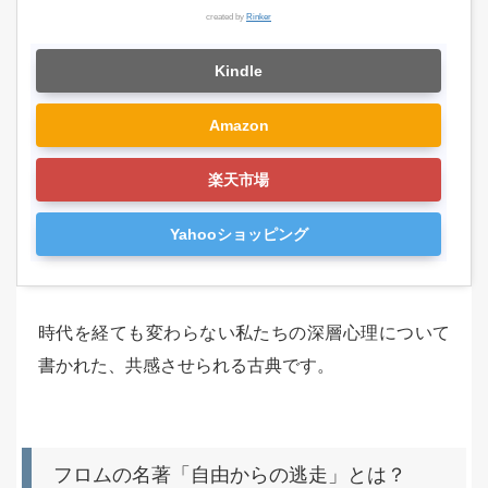
created by
Rinker
Kindle
Amazon
楽天市場
Yahooショッピング
時代を経ても変わらない私たちの深層心理について
書かれた、共感させられる古典です。
フロムの名著「自由からの逃走」とは？