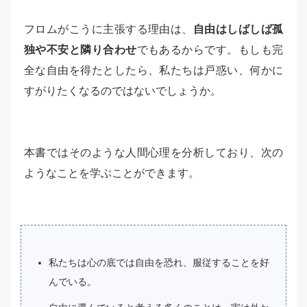
フロムがこうに主張する理由は、
自由はしばしば孤
独や不安と隣り合わせ
でもあるからです。もしも完
全な自由を得たとしたら、私たちは戸惑い、何かに
すがりたくなるのではないでしょうか。
本書ではそのような人間心理を分析しており、次の
ようなことを学ぶことができます。
私たちは心の底では自由を恐れ、服従することを好
んでいる。