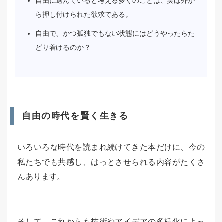
自由に選んでいると考える多くのことは、実は外か
ら押し付けられた欲求である。
自由で、かつ孤独でもない状態にはどうやったらた
どり着けるのか？
自由の時代を賢く生きる
いろいろな時代を読まれ続けてきた本だけに、今の
私たちでも共感し、はっとさせられる内容がたくさ
んあります。
そして、これからも技術やアイデアの多様化によっ