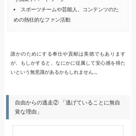
スポーツチームや芸能人、コンテンツのた
めの熱狂的なファン活動
誰かのためにする奉仕や貢献は美徳でもあります
が、もしかすると、なにかに従属して安心感を得た
いという無意識があるかもしれません..。
自由からの逃走② 「逃げていることに無自
覚な理由」