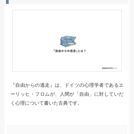
『自由からの逃走』は、ドイツの心理学者であるエ
ーリッヒ・フロムが、人間が「自由」に対していだ
く心理について書いた古典です。