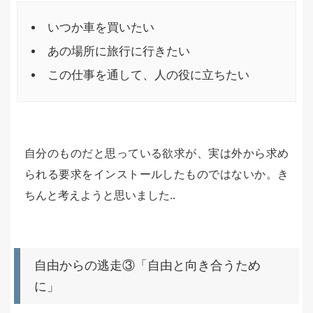
いつか車を買いたい
あの場所に旅行に行きたい
この仕事を通して、人の役に立ちたい
自分のものだと思っている欲求が、実は外から求め
られる要求をインストールしたものではないか。き
ちんと考えようと思いました..
自由からの逃走③「自由と向き合うため
に」