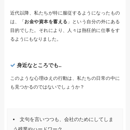
近代以降、私たちが特に服従するようになったもの
は、「
お金や資本を蓄える
」という自分の外にある
目的でした。それにより、人々は熱狂的に仕事をす
るようにもなりました。
身近なところでも..
このような心理ゆえの行動は、私たちの日常の中に
も見つかるのではないでしょうか？
文句を言いつつも、会社のためにしてしま
う残業やハードワーク