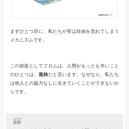
まずひとつ目に、私たちが実は自由を恐れてしまう
メカニズムです。
この前提としてフロムは、人間がもっとも辛いこと
のひとつは、
孤独
だと言います。なぜなら、私たち
は他人との協力なしに生きていくことができないか
らです。