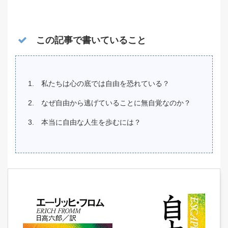
この記事で書いていること
私たちは心の底では自由を恐れている？
なぜ自由から逃げていることに無自覚なのか？
本当に自由な人生を歩むには？