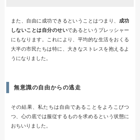
また、自由に成功できるということはつまり、
成功
しないことは自分のせい
であるというプレッシャー
にもなります。これにより、平均的な生活をおくる
大半の市民たちは特に、大きなストレスを抱えるよ
うになりました。
無意識の自由からの逃走
その結果、私たちは自由であることをよろこびつ
つ、心の底では服従するものを求めるという状態に
おちいりました。