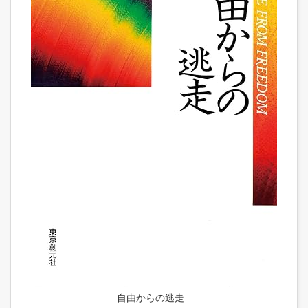
自由からの逃走