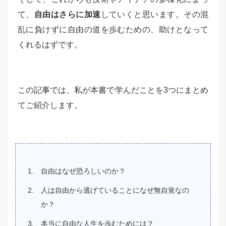
て、
自由はさらに加速
していくと思います。その混
乱に負けずに自由の道を歩むための、助けとなって
くれるはずです。
この記事では、私が本書で学んだことを3つにまとめ
てご紹介します。
自由はなぜ恐ろしいのか？
人は自由から逃げていることになぜ無自覚なの
か？
本当に自由な人生を歩むためには？