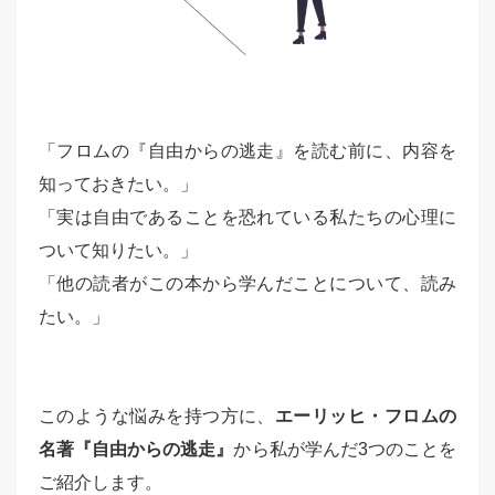
「フロムの『自由からの逃走』を読む前に、内容を
知っておきたい。」
「実は自由であることを恐れている私たちの心理に
ついて知りたい。」
「他の読者がこの本から学んだことについて、読み
たい。」
このような悩みを持つ方に、
エーリッヒ・フロムの
名著『自由からの逃走』
から私が学んだ3つのことを
ご紹介します。