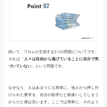
続いて、フロムが主張する1つの問題についてです。
それは「
人々は自由から逃げていることに自分で気
づいていない
」という問題です。
なぜなら、人はあまりにも簡単に、他人から押し付
けられた要求を、自分の欲求だと勘違いしてしまう
からだと彼は言います。ここでは簡単に、そのよう