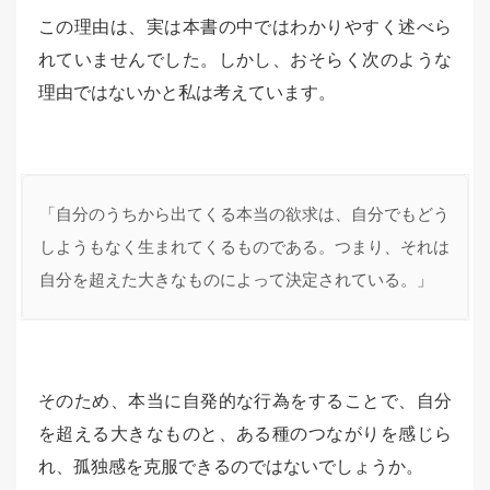
この理由は、実は本書の中ではわかりやすく述べら
れていませんでした。しかし、おそらく次のような
理由ではないかと私は考えています。
「自分のうちから出てくる本当の欲求は、自分でもどう
しようもなく生まれてくるものである。つまり、それは
自分を超えた大きなものによって決定されている。」
そのため、本当に自発的な行為をすることで、自分
を超える大きなものと、ある種のつながりを感じら
れ、孤独感を克服できるのではないでしょうか。