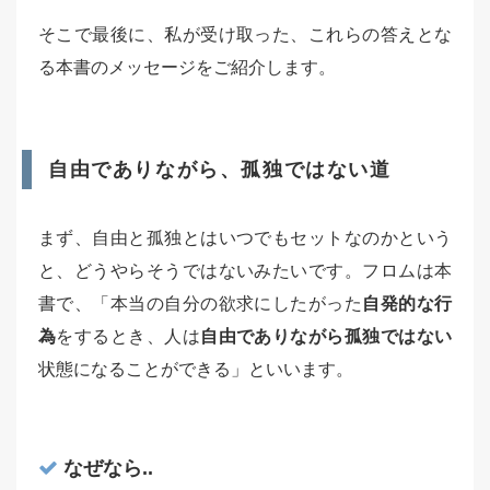
そこで最後に、私が受け取った、これらの答えとな
る本書のメッセージをご紹介します。
自由でありながら、孤独ではない道
まず、自由と孤独とはいつでもセットなのかという
と、どうやらそうではないみたいです。フロムは本
書で、「本当の自分の欲求にしたがった
自発的な行
為
をするとき、人は
自由でありながら孤独ではない
状態になることができる」といいます。
なぜなら..