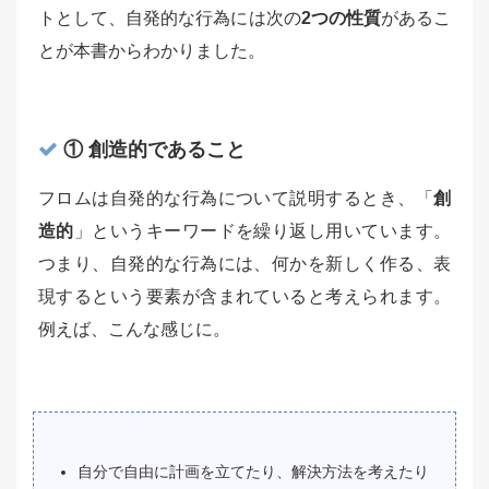
トとして、自発的な行為には次の
2つの性質
があるこ
とが本書からわかりました。
① 創造的であること
フロムは自発的な行為について説明するとき、「
創
造的
」というキーワードを繰り返し用いています。
つまり、自発的な行為には、何かを新しく作る、表
現するという要素が含まれていると考えられます。
例えば、こんな感じに。
自分で自由に計画を立てたり、解決方法を考えたり