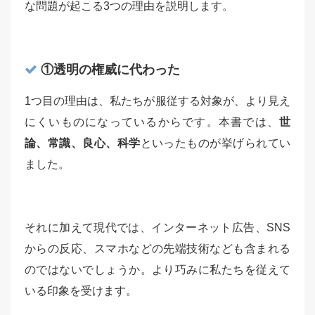
な問題が起こる3つの理由を説明します。
①透明の権威に代わった
1つ目の理由は、私たちが服従する対象が、より見え
にくいものになっているからです。本書では、
世
論、常識、良心、科学
といったものが挙げられてい
ました。
それに加えて現代では、インターネット広告、SNS
からの反応、スマホなどの先端技術なども含まれる
のではないでしょうか。より巧みに私たちを従えて
いる印象を受けます。