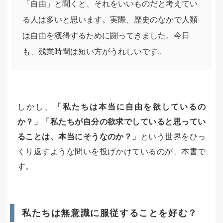
「自由」と聞くと、それをいいものだと考えてい
る人は多いと思います。実際、歴史のなかで人類
は自由を獲得するために闘ってきました。今日
も、残業時間は短い方がうれしいです..
しかし、
「私たちは本当に自由を欲しているの
か？」「私たちが自分の欲求でしていると思ってい
ることは、本当にそうなのか？」
という世界をひっ
くり返すような問いを投げかけているのが、本書で
す。
私たちは無意識に服従することを好む？