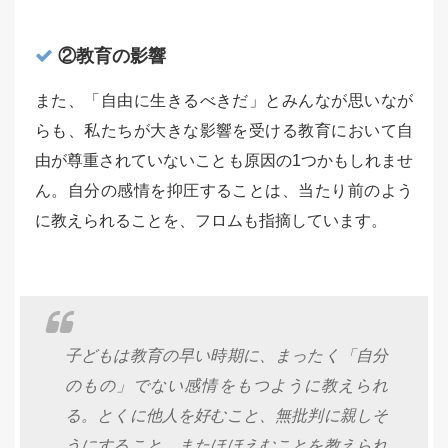
②教育の影響
また、「自由に生きるべきだ」とみんなが思いなが
らも、私たちが大きな影響を受ける教育において自
由が尊重されていないことも原因の1つかもしれませ
ん。自分の感情を抑圧することは、当たり前のよう
に教えられることを、フロムも指摘しています。
子どもは教育の早い時期に、まったく「自分
のもの」でない感情をもつように教えられ
る。とくに他人を好むこと、無批判に親しそ
うにすること、またほほえむことを教えられ