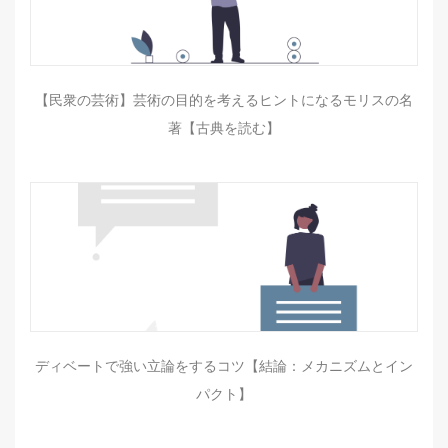
【民衆の芸術】芸術の目的を考えるヒントになるモリスの名
著【古典を読む】
ディベートで強い立論をするコツ【結論：メカニズムとイン
パクト】