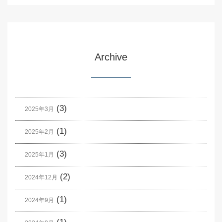
Archive
(3)
2025年3月
(1)
2025年2月
(3)
2025年1月
(2)
2024年12月
(1)
2024年9月