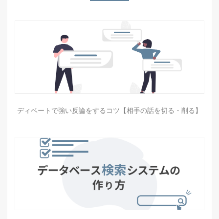
ディベートで強い反論をするコツ【相手の話を切る・削る】