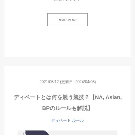
READ MORE
2021/06/12
(更新日: 2024/04/08)
ディベートとは何を競う競技？【NA, Asian,
BPのルールも解説】
ディベート
ルール