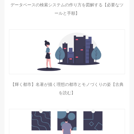
データベースの検索システムの作り方を図解する【必要なツ
ールと手順】
【輝く都市】名著が描く理想の都市とモノづくりの姿【古典
を読む】