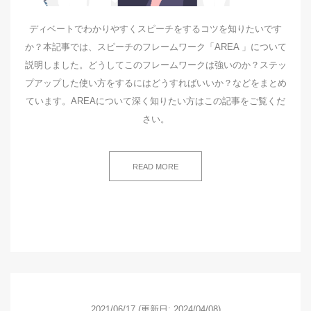
ディベートでわかりやすくスピーチをするコツを知りたいです
か？本記事では、スピーチのフレームワーク「AREA 」について
説明しました。どうしてこのフレームワークは強いのか？ステッ
プアップした使い方をするにはどうすればいいか？などをまとめ
ています。AREAについて深く知りたい方はこの記事をご覧くだ
さい。
READ MORE
2021/06/17
(更新日: 2024/04/08)