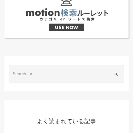
よく読まれている記事