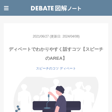
☰
2021/06/27
(更新日: 2024/04/08)
ディベートでわかりやすく話すコツ【スピーチ
のAREA】
スピーチのコツ
ディベート