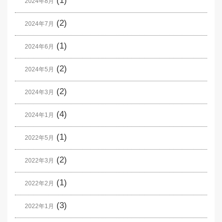
(1)
2024年8月
(2)
2024年7月
(1)
2024年6月
(2)
2024年5月
(2)
2024年3月
(4)
2024年1月
(1)
2022年5月
(2)
2022年3月
(1)
2022年2月
(3)
2022年1月