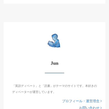
Jun
「英語ディベート」と「読書」がテーマのサイトです。本好きの
ディベーターが運営しています。
プロフィール・運営理念
お問い合わせ