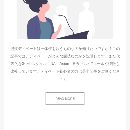
競技ディベートは一体何を競うものなのか知りたいですか？この
記事では、ディベートがどんな競技なのかを説明します。また代
表的な3つのスタイル、NA、Asian、BPについてルールや特徴も
比較しています。ディベート初心者の方は是非記事をご覧くださ
い。
READ MORE