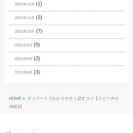
(1)
2021年12月
(2)
2021年11月
(7)
2021年10月
(5)
2021年9月
(2)
2021年8月
(3)
2021年6月
HOME
>
ディベートでわかりやすく話すコツ【スピーチの
AREA】