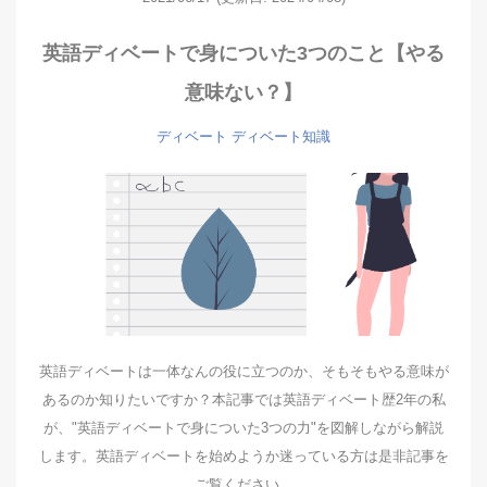
英語ディベートで身についた3つのこと【やる
意味ない？】
ディベート
ディベート知識
英語ディベートは一体なんの役に立つのか、そもそもやる意味が
あるのか知りたいですか？本記事では英語ディベート歴2年の私
が、"英語ディベートで身についた3つの力"を図解しながら解説
します。英語ディベートを始めようか迷っている方は是非記事を
ご覧ください。